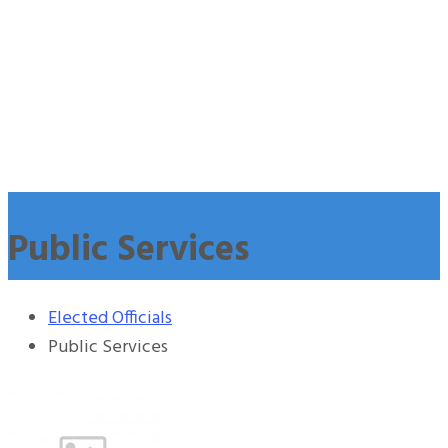
Public Services
Elected Officials
Public Services