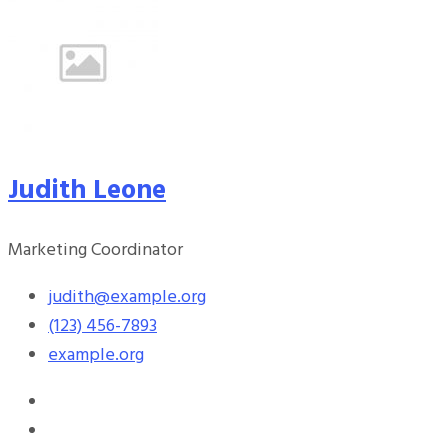
Judith Leone
Marketing Coordinator
judith@example.org
(123) 456-7893
example.org