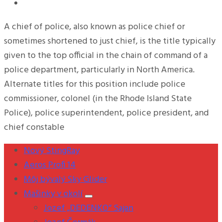
A chief of police, also known as police chief or
sometimes shortened to just chief, is the title typically
given to the top official in the chain of command of a
police department, particularly in North America.
Alternate titles for this position include police
commissioner, colonel (in the Rhode Island State
Police), police superintendent, police president, and
chief constable
Nový StingRay
Aeros Profi 14
Môj bývalý Sky Glider
Mašinky v okolí
Jozef „DEDENKO“ Sajan