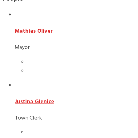
Mathias Oliver
Mayor
Justina Glenice
Town Clerk