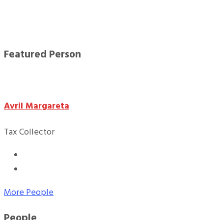
Featured Person
Avril Margareta
Tax Collector
More People
People