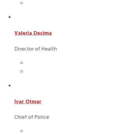
Valeria Decima
Director of Health
Ivar Otmar
Chief of Police