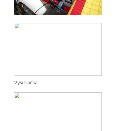
Vysielačka