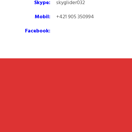
Skype:
skyglider032
Mobil:
+421 905 350994
Facebook: