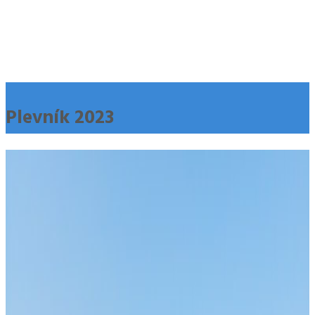
Plevník 2023