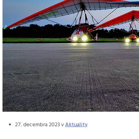
27. decembra 2023
v
Aktuality