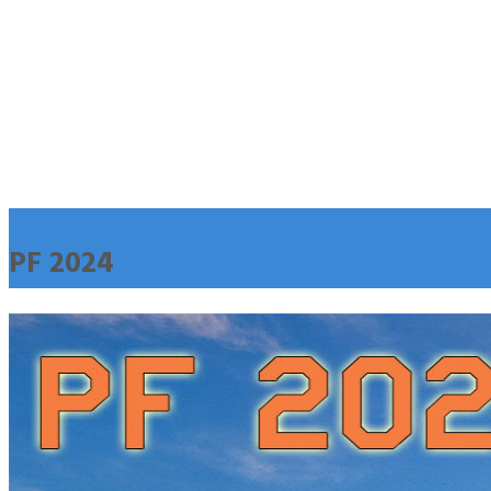
PF 2024