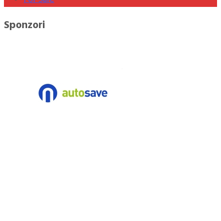
Sponzori