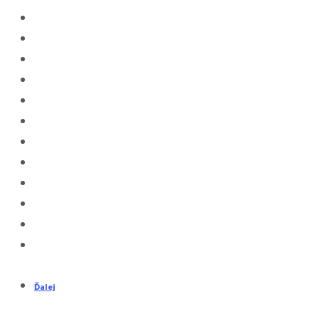
Ďalej