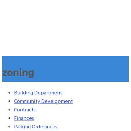
zoning
Building Department
Community Development
Contracts
Finances
Parking Ordinances