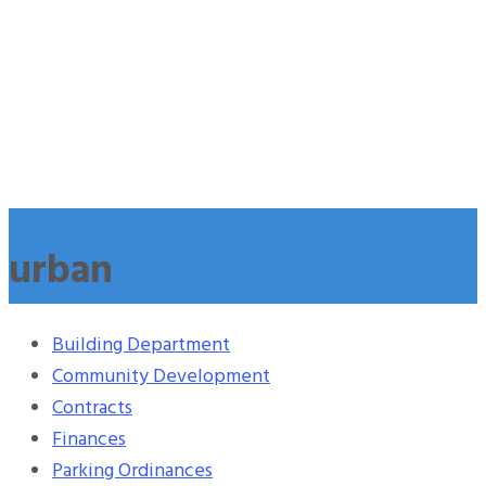
urban
Building Department
Community Development
Contracts
Finances
Parking Ordinances