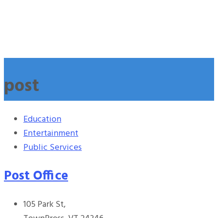
post
Education
Entertainment
Public Services
Post Office
105 Park St,