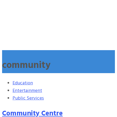
community
Education
Entertainment
Public Services
Community Centre